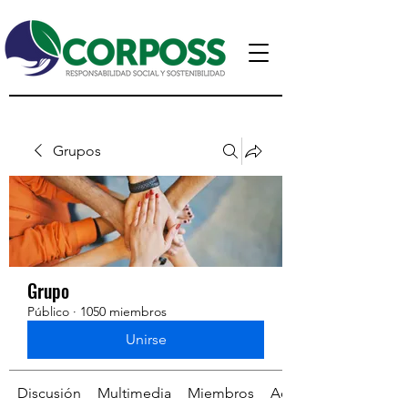
Grupos
Grupo
Público
·
1050 miembros
Unirse
Discusión
Multimedia
Miembros
Acerca de