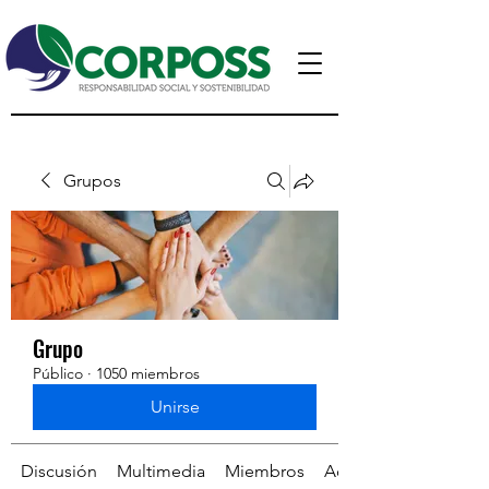
Grupos
Grupo
Público
·
1050 miembros
Unirse
Discusión
Multimedia
Miembros
Acerca de