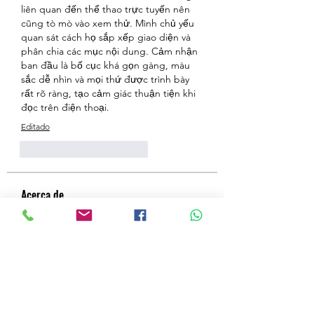
liên quan đến thể thao trực tuyến nên 
cũng tò mò vào xem thử. Mình chủ yếu 
quan sát cách họ sắp xếp giao diện và 
phân chia các mục nội dung. Cảm nhận 
ban đầu là bố cục khá gọn gàng, màu 
sắc dễ nhìn và mọi thứ được trình bày 
rất rõ ràng, tạo cảm giác thuận tiện khi 
đọc trên điện thoại.
Editado
Me gusta
Reaccionar
Acerca de
¡Bienvenido al grupo! Puedes
conectarte con otros miembros,
...
Leer más
Miembros
a
Seguir
a