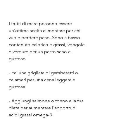
I frutti di mare possono essere 
un'ottima scelta alimentare per chi 
vuole perdere peso. Sono a basso 
contenuto calorico e grassi, vongole 
e verdure per un pasto sano e 
gustoso
- Fai una grigliata di gamberetti o 
calamari per una cena leggera e 
gustosa
- Aggiungi salmone o tonno alla tua 
dieta per aumentare l'apporto di 
acidi grassi omega-3