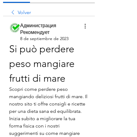
Volver
Администрация
Рекомендует
8 de septiembre de 2023
Si può perdere 
peso mangiare 
frutti di mare
Scopri come perdere peso 
mangiando deliziosi frutti di mare. Il 
nostro sito ti offre consigli e ricette 
per una dieta sana ed equilibrata. 
Inizia subito a migliorare la tua 
forma fisica con i nostri 
suggerimenti su come mangiare 