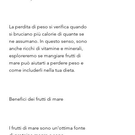
La perdita di peso si verifica quando 
si bruciano più calorie di quante se 
ne assumano. In questo senso, sono 
anche ricchi di vitamine e minerali, 
esploreremo se mangiare frutti di 
mare può aiutarti a perdere peso e 
come includerli nella tua dieta.
Benefici dei frutti di mare
I frutti di mare sono un'ottima fonte 