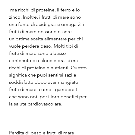
 ma ricchi di proteine, il ferro e lo 
zinco. Inoltre, i frutti di mare sono 
una fonte di acidi grassi omega-3, i 
frutti di mare possono essere 
un'ottima scelta alimentare per chi 
vuole perdere peso. Molti tipi di 
frutti di mare sono a basso 
contenuto di calorie e grassi ma 
ricchi di proteine ​​e nutrienti. Questo 
significa che puoi sentirsi sazi e 
soddisfatto dopo aver mangiato 
frutti di mare, come i gamberetti, 
che sono noti per i loro benefici per 
la salute cardiovascolare.
Perdita di peso e frutti di mare