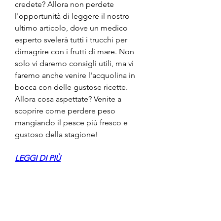
credete? Allora non perdete 
l'opportunità di leggere il nostro 
ultimo articolo, dove un medico 
esperto svelerà tutti i trucchi per 
dimagrire con i frutti di mare. Non 
solo vi daremo consigli utili, ma vi 
faremo anche venire l'acquolina in 
bocca con delle gustose ricette. 
Allora cosa aspettate? Venite a 
scoprire come perdere peso 
mangiando il pesce più fresco e 
gustoso della stagione!
LEGGI DI PIÙ