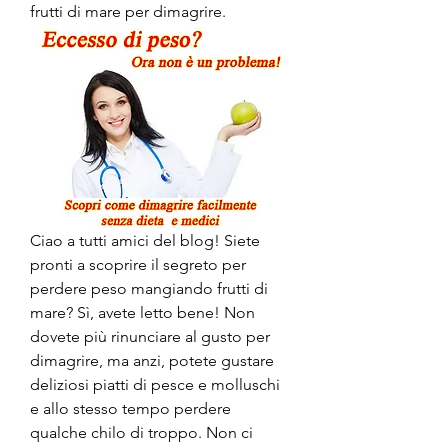
frutti di mare per dimagrire.
Ciao a tutti amici del blog! Siete 
pronti a scoprire il segreto per 
perdere peso mangiando frutti di 
mare? Sì, avete letto bene! Non 
dovete più rinunciare al gusto per 
dimagrire, ma anzi, potete gustare 
deliziosi piatti di pesce e molluschi 
e allo stesso tempo perdere 
qualche chilo di troppo. Non ci 