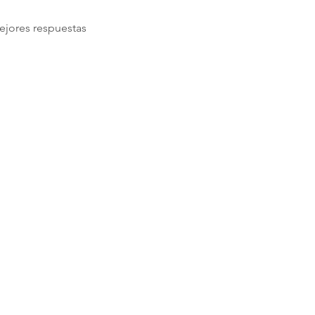
ejores respuestas