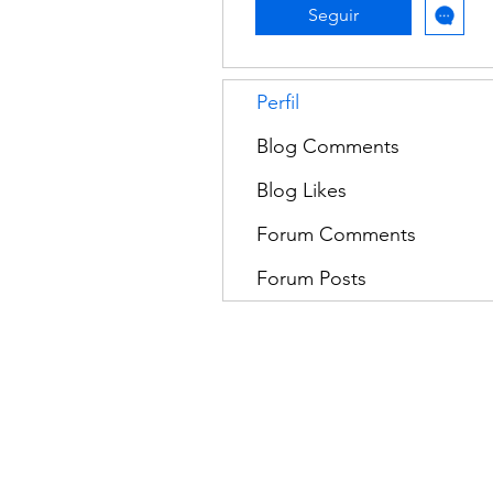
Seguir
Perfil
Blog Comments
Blog Likes
Forum Comments
Forum Posts