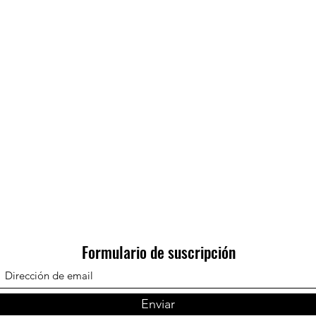
Formulario de suscripción
Enviar