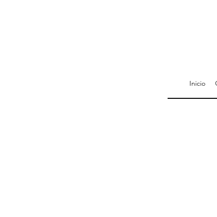
Inicio