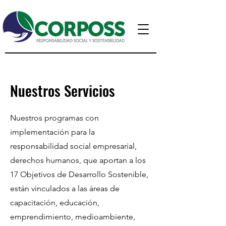
Nuestros Servicios
Nuestros programas con
implementación para la
responsabilidad social empresarial,
derechos humanos, que aportan a los
17 Objetivos de Desarrollo Sostenible,
están vinculados a las áreas de
capacitación, educación,
emprendimiento, medioambiente,