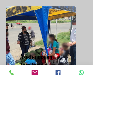
Asistencia en
Territorio