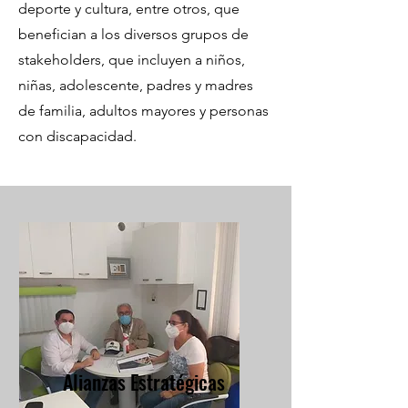
deporte y cultura, entre otros, que
benefician a los diversos grupos de
stakeholders, que incluyen a niños,
niñas, adolescente, padres y madres
de familia, adultos mayores y personas
con discapacidad.
Alianzas Estratégicas