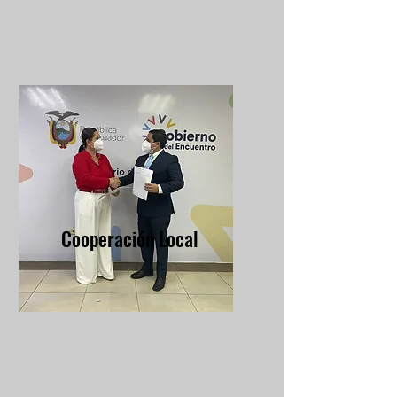
Cooperación Local