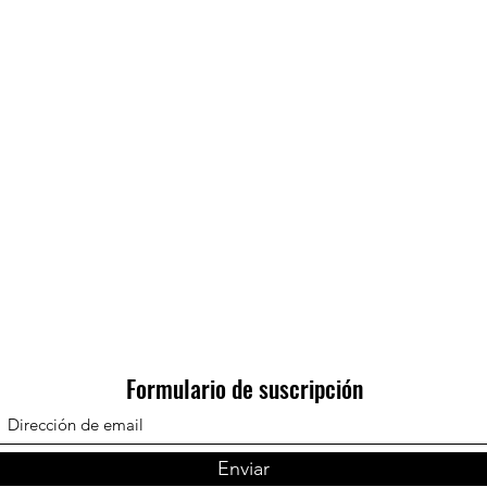
Formulario de suscripción
Enviar