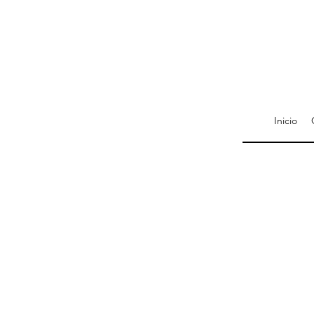
Inicio