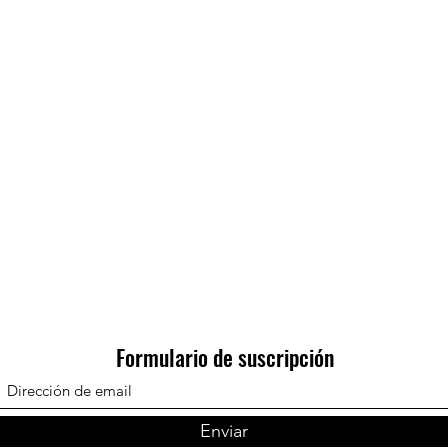
Formulario de suscripción
Enviar