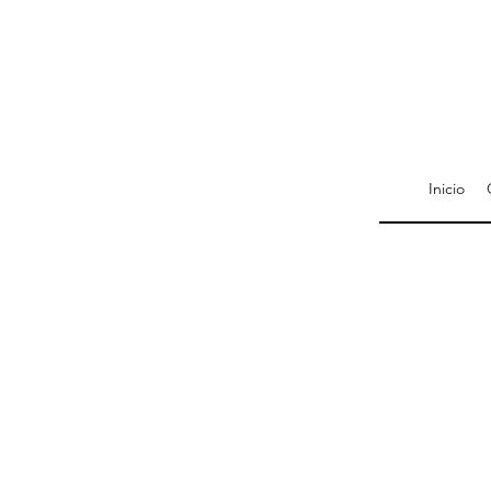
Inicio