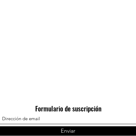
Formulario de suscripción
Enviar