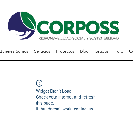
Quienes Somos
Servicios
Proyectos
Blog
Grupos
Foro
C
Widget Didn’t Load
Check your internet and refresh
this page.
If that doesn’t work, contact us.