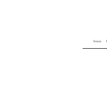
Inicio