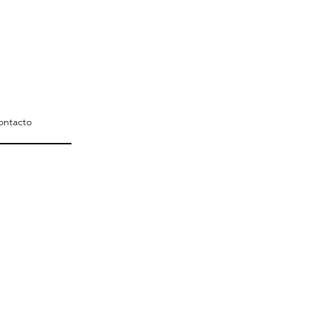
ontacto