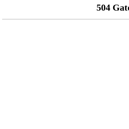
504 Gat