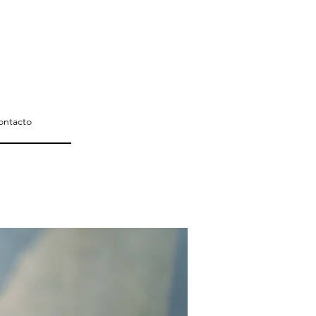
ontacto