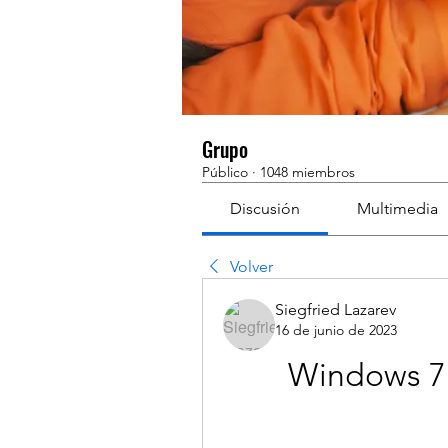
Grupo
Público
·
1048 miembros
Discusión
Multimedia
Volver
Siegfried Lazarev
16 de junio de 2023
Windows 7 