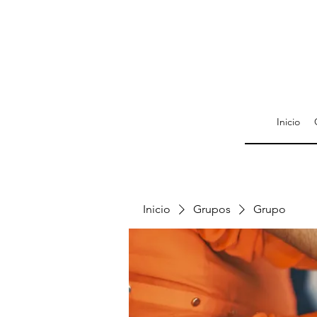
Inicio
Inicio
Grupos
Grupo