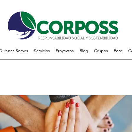
Quienes Somos
Servicios
Proyectos
Blog
Grupos
Foro
C