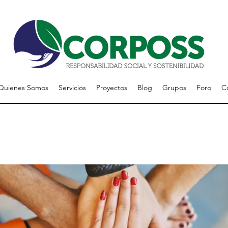
Quienes Somos
Servicios
Proyectos
Blog
Grupos
Foro
C