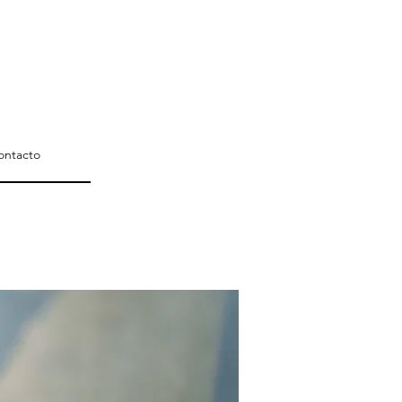
ontacto