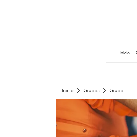
Inicio
Inicio
Grupos
Grupo