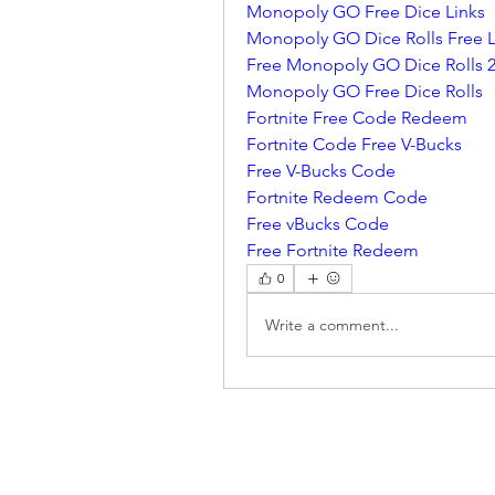
Monopoly GO Free Dice Links
Monopoly GO Dice Rolls Free L
Free Monopoly GO Dice Rolls 
Monopoly GO Free Dice Rolls
Fortnite Free Code Redeem
Fortnite Code Free V-Bucks
Free V-Bucks Code
Fortnite Redeem Code
Free vBucks Code
Free Fortnite Redeem
0
Write a comment...