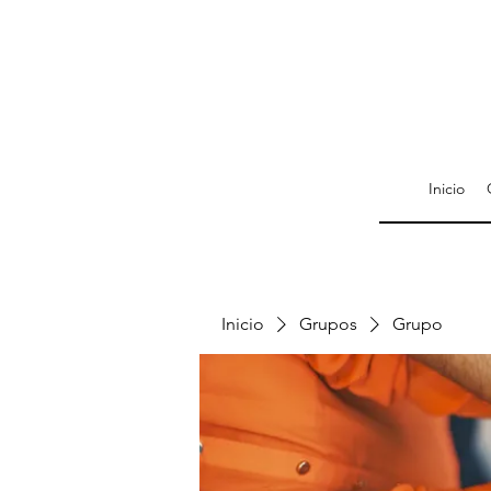
Inicio
Inicio
Grupos
Grupo