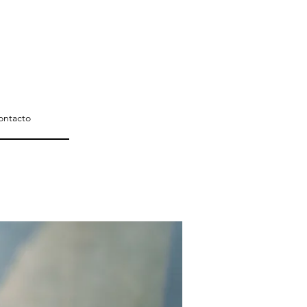
ontacto