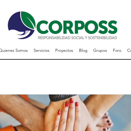
Quienes Somos
Servicios
Proyectos
Blog
Grupos
Foro
C