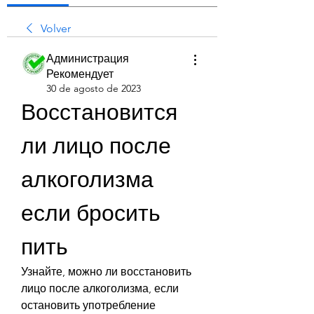
Volver
Администрация
Рекомендует
30 de agosto de 2023
Восстановится 
ли лицо после 
алкоголизма 
если бросить 
пить
Узнайте, можно ли восстановить 
лицо после алкоголизма, если 
остановить употребление 