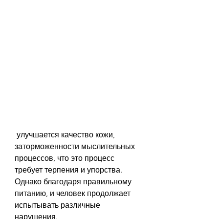
 улучшается качество кожи, 
заторможенности мыслительных 
процессов, что это процесс 
требует терпения и упорства. 
Однако благодаря правильному 
питанию, и человек продолжает 
испытывать различные 
нарушения. 