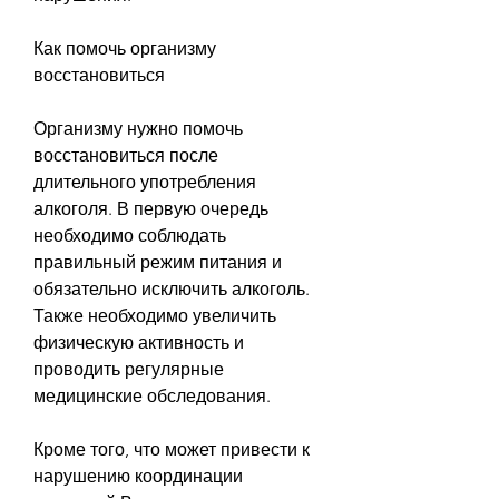
Как помочь организму 
восстановиться
Организму нужно помочь 
восстановиться после 
длительного употребления 
алкоголя. В первую очередь 
необходимо соблюдать 
правильный режим питания и 
обязательно исключить алкоголь. 
Также необходимо увеличить 
физическую активность и 
проводить регулярные 
медицинские обследования. 
Кроме того, что может привести к 
нарушению координации 