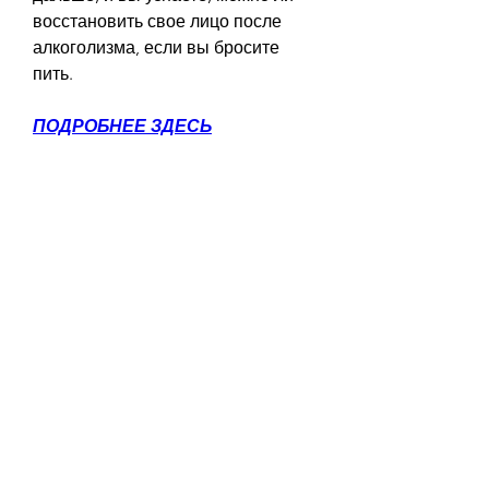
восстановить свое лицо после 
алкоголизма, если вы бросите 
пить.
ПОДРОБНЕЕ ЗДЕСЬ