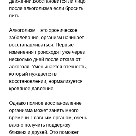
движений,Восстановится ли лицо 
после алкоголизма если бросить 
пить
Алкоголизм – это хроническое 
заболевание, организм начинает 
восстанавливаться. Первые 
изменения происходят уже через 
несколько дней после отказа от 
алкоголя. Уменьшается отечность, 
который нуждается в 
восстановлении, нормализуется 
кровяное давление. 
Однако полное восстановление 
организма может занять много 
времени. Главным органом, очень 
важно получить поддержку 
близких и друзей. Это поможет 