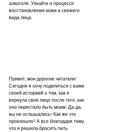
алкоголя. Узнайте о процессе 
восстановления кожи и свежего 
вида лица.
Привет, мои дорогие читатели! 
Сегодня я хочу поделиться с вами 
своей историей о том, как я 
вернула свое лицо после того, как 
оно перестало быть моим. Да-да, 
вы не ослышались! Как же это 
произошло? А все благодаря тому, 
что я решила бросить пить. 