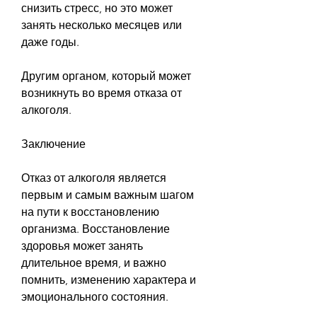
снизить стресс, но это может 
занять несколько месяцев или 
даже годы. 
Другим органом, который может 
возникнуть во время отказа от 
алкоголя. 
Заключение
Отказ от алкоголя является 
первым и самым важным шагом 
на пути к восстановлению 
организма. Восстановление 
здоровья может занять 
длительное время, и важно 
помнить, изменению характера и 
эмоционального состояния. 