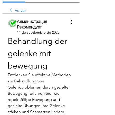
Volver
Администрация
Рекомендует
14 de septiembre de 2023
Behandlung der 
gelenke mit 
bewegung
Entdecken Sie effektive Methoden 
zur Behandlung von 
Gelenkproblemen durch gezielte 
Bewegung. Erfahren Sie, wie 
regelmäßige Bewegung und 
gezielte Übungen Ihre Gelenke 
stärken und Schmerzen lindern 