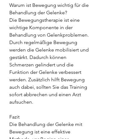
Warum ist Bewegung wichtig für die 
Behandlung der Gelenke?
Die Bewegungstherapie ist eine 
wichtige Komponente in der 
Behandlung von Gelenkproblemen. 
Durch regelmäßige Bewegung 
werden die Gelenke mobilisiert und 
gestärkt. Dadurch können 
Schmerzen gelindert und die 
Funktion der Gelenke verbessert 
werden. Zusätzlich hilft Bewegung 
auch dabei, sollten Sie das Training 
sofort abbrechen und einen Arzt 
aufsuchen.
Fazit
Die Behandlung der Gelenke mit 
Bewegung ist eine effektive 