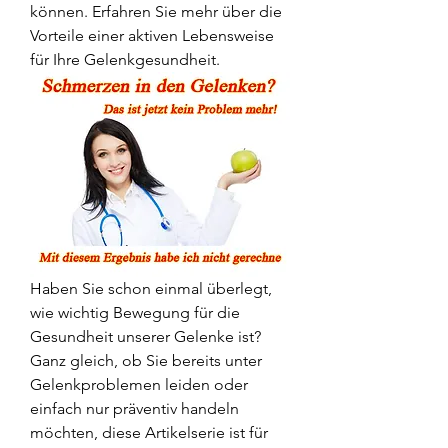
können. Erfahren Sie mehr über die 
Vorteile einer aktiven Lebensweise 
für Ihre Gelenkgesundheit.
Haben Sie schon einmal überlegt, 
wie wichtig Bewegung für die 
Gesundheit unserer Gelenke ist? 
Ganz gleich, ob Sie bereits unter 
Gelenkproblemen leiden oder 
einfach nur präventiv handeln 
möchten, diese Artikelserie ist für 