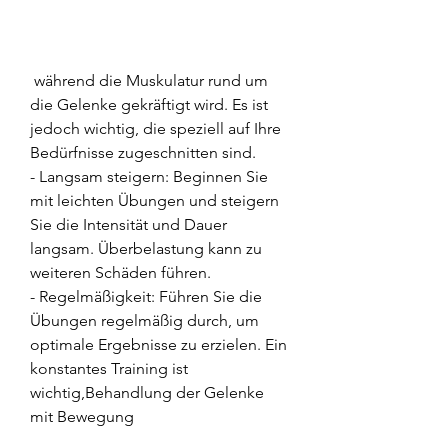
 während die Muskulatur rund um 
die Gelenke gekräftigt wird. Es ist 
jedoch wichtig, die speziell auf Ihre 
Bedürfnisse zugeschnitten sind.
- Langsam steigern: Beginnen Sie 
mit leichten Übungen und steigern 
Sie die Intensität und Dauer 
langsam. Überbelastung kann zu 
weiteren Schäden führen.
- Regelmäßigkeit: Führen Sie die 
Übungen regelmäßig durch, um 
optimale Ergebnisse zu erzielen. Ein 
konstantes Training ist 
wichtig,Behandlung der Gelenke 
mit Bewegung