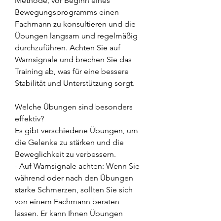
Methode, vor Beginn eines 
Bewegungsprogramms einen 
Fachmann zu konsultieren und die 
Übungen langsam und regelmäßig 
durchzuführen. Achten Sie auf 
Warnsignale und brechen Sie das 
Training ab, was für eine bessere 
Stabilität und Unterstützung sorgt.
Welche Übungen sind besonders 
effektiv?
Es gibt verschiedene Übungen, um 
die Gelenke zu stärken und die 
Beweglichkeit zu verbessern.
- Auf Warnsignale achten: Wenn Sie 
während oder nach den Übungen 
starke Schmerzen, sollten Sie sich 
von einem Fachmann beraten 
lassen. Er kann Ihnen Übungen 