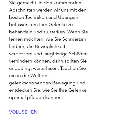
Sie gemacht. In den kommenden 
Abschnitten werden wir uns mit den 
besten Techniken und Übungen 
befassen, um Ihre Gelenke zu 
behandeln und zu stärken. Wenn Sie 
lernen möchten, wie Sie Schmerzen 
lindern, die Beweglichkeit 
verbessern und langfristige Schäden 
verhindern können, dann sollten Sie 
unbedingt weiterlesen. Tauchen Sie 
ein in die Welt der 
gelenkschonenden Bewegung und 
entdecken Sie, wie Sie Ihre Gelenke 
optimal pflegen können.
VOLL SEHEN