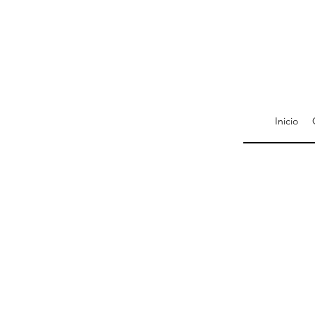
Inicio