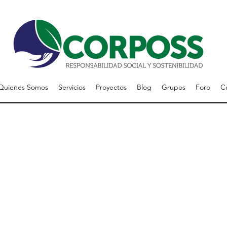
Quienes Somos
Servicios
Proyectos
Blog
Grupos
Foro
C