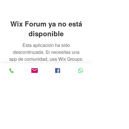
Wix Forum ya no está
disponible
Esta aplicación ha sido
descontinuada. Si necesitas una
app de comunidad, usa Wix Groups.