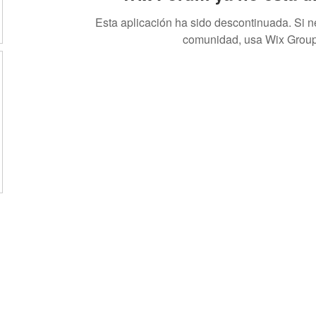
Esta aplicación ha sido descontinuada. Si 
comunidad, usa Wix Group