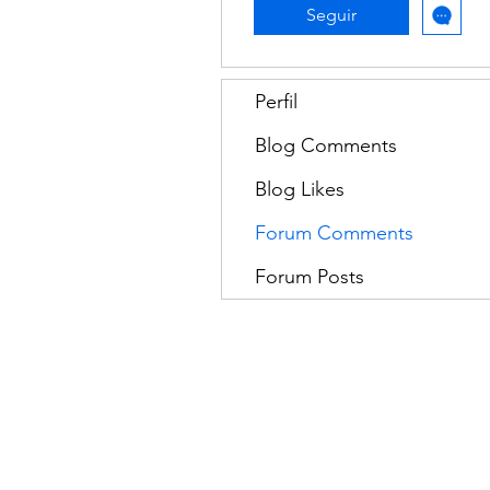
Seguir
Perfil
Blog Comments
Blog Likes
Forum Comments
Forum Posts