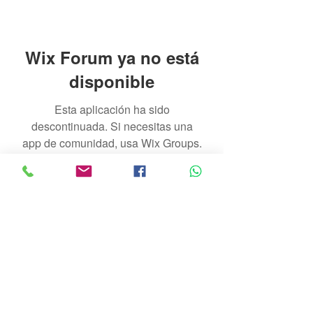
Wix Forum ya no está
disponible
Esta aplicación ha sido
descontinuada. Si necesitas una
app de comunidad, usa Wix Groups.