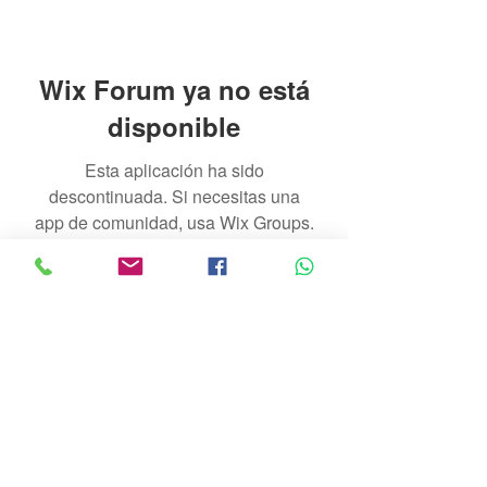
Wix Forum ya no está
disponible
Esta aplicación ha sido
descontinuada. Si necesitas una
app de comunidad, usa Wix Groups.