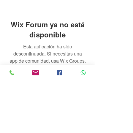
Wix Forum ya no está
disponible
Esta aplicación ha sido
descontinuada. Si necesitas una
app de comunidad, usa Wix Groups.