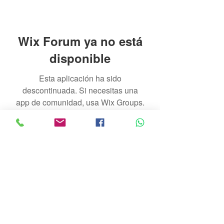
Wix Forum ya no está
disponible
Esta aplicación ha sido
descontinuada. Si necesitas una
app de comunidad, usa Wix Groups.