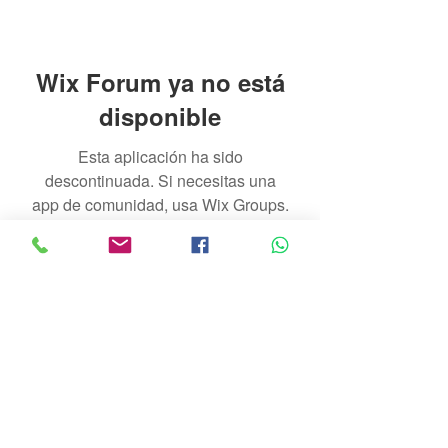
Wix Forum ya no está
disponible
Esta aplicación ha sido
descontinuada. Si necesitas una
app de comunidad, usa Wix Groups.