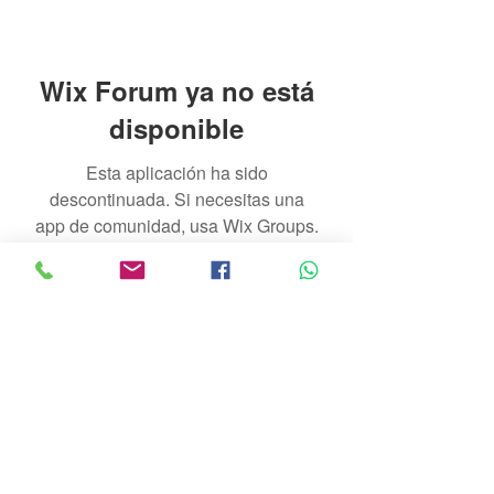
Wix Forum ya no está
disponible
Esta aplicación ha sido
descontinuada. Si necesitas una
app de comunidad, usa Wix Groups.