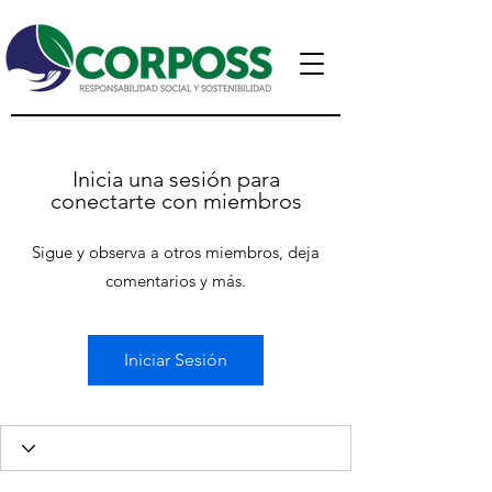
Inicia una sesión para
conectarte con miembros
Sigue y observa a otros miembros, deja
comentarios y más.
Iniciar Sesión