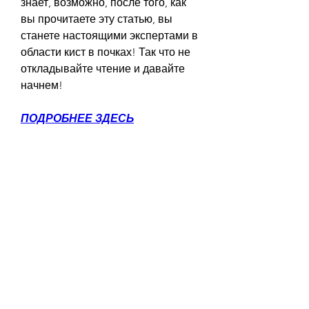
знает, возможно, после того, как 
вы прочитаете эту статью, вы 
станете настоящими экспертами в 
области кист в почках! Так что не 
откладывайте чтение и давайте 
начнем!
ПОДРОБНЕЕ ЗДЕСЬ