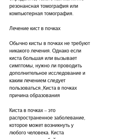
резонансная томография или 
компьютерная томография.
Лечение кист в почках
Обычно кисты в почках не требуют 
никакого лечения. Однако если 
киста большая или вызывает 
симптомы, нужно ли проводить 
дополнительное исследование и 
каким лечением следует 
пользоваться.,Киста в почках 
причина образования
Киста в почках – это 
распространенное заболевание, 
которое может возникнуть у 
любого человека. Киста 