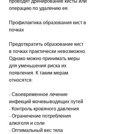
проводят дренирование кисты или 
операцию по удалению ее.
Профилактика образования кист в 
почках
Предотвратить образование кист 
в почках практически невозможно. 
Однако можно принимать меры 
для уменьшения риска их 
появления. К таким мерам 
относятся:
- Своевременное лечение 
инфекций мочевыводящих путей
- Контроль кровяного давления
- Ограничение потребления 
алкоголя и соли
- Оптимальный вес тела