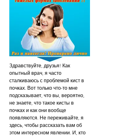
Здравствуйте, друзья! Как 
опытный врач, я часто 
сталкиваюсь с проблемой кист в 
почках. Вот только что-то мне 
подсказывает, что вы, вероятно, 
не знаете, что такое кисты в 
почках и как они вообще 
появляются. Не переживайте, я 
здесь, чтобы рассказать вам об 
этом интересном явлении. И, кто 