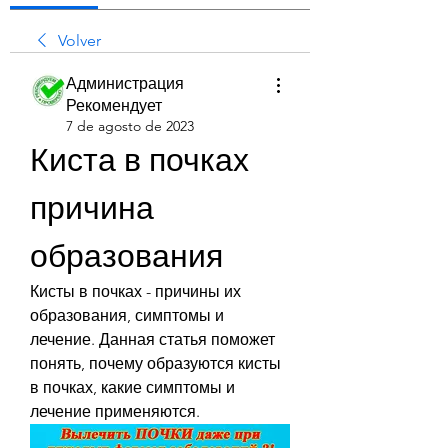
Volver
Администрация
Рекомендует
7 de agosto de 2023
Киста в почках 
причина 
образования
Кисты в почках - причины их 
образования, симптомы и 
лечение. Данная статья поможет 
понять, почему образуются кисты 
в почках, какие симптомы и 
лечение применяются.