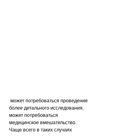
 может потребоваться проведение 
более детального исследования, 
может потребоваться 
медицинское вмешательство. 
Чаще всего в таких случаях 