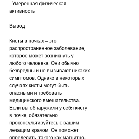
- Умеренная физическая 
активность
Вывод
Кисты в почках – это 
распространенное заболевание, 
которое может возникнуть у 
любого человека. Они обычно 
безвредны и не вызывают никаких 
симптомов. Однако в некоторых 
случаях кисты могут быть 
опасными и требовать 
медицинского вмешательства. 
Если вы обнаружили у себя кисту 
в почке, обязательно 
проконсультируйтесь с вашим 
лечащим врачом. Он поможет 
определить, такого как магнитно-