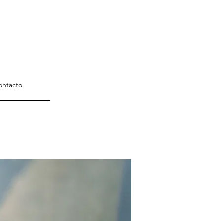
ontacto