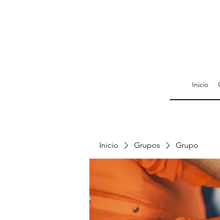
Inicio
Inicio
Grupos
Grupo