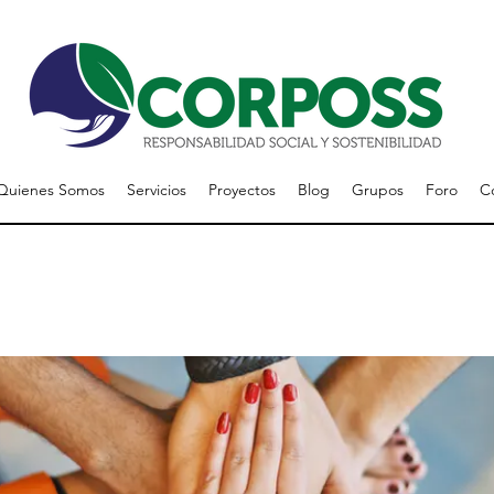
Quienes Somos
Servicios
Proyectos
Blog
Grupos
Foro
C