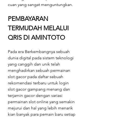
cuan yang sangat menguntungkan.
PEMBAYARAN 
TERMUDAH MELALUI 
QRIS DI AMINTOTO
Pada era Berkembangnya sebuah 
dunia digital pada sistem teknologi 
yang canggih dan unik telah 
menghadirkan sebuah permainan 
slot gacor pada daftar sebuah 
rekomendasi terbaru untuk login 
slot gacor gampang menang dan 
terjamin gacor dengan variasi 
permainan slot online yang semakin 
mejurui dan hal yang lebih menarik 
kian banyak para pemain baru setiap 