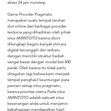
akses 24 jam nonstop.
Game Provider Pragmatic 
merupakan suatu tempat taruhan 
slot online dari berbagai provider 
terdunia yang dihadirkan oleh pihak 
situs AMINTOTO karena disini 
dilengkapi begitu banyak slot era 
digital tercanggih dan terbaru 
dengan memiliki struktur hadiah 
sangat besar dengan modal bet 400 
perak. Oleh karena itu tidak perlu 
diragukan lagi bahwa kami menjadi 
tempat penghasil keuntungan para 
pemain setiap situs pragmatic, 
karena prioritas utama Pada situs 
AMINTOTO adalah sebuah situs 
kesenangan anda untuk menjamin 
kebahagiaan mendapatkan hasil 