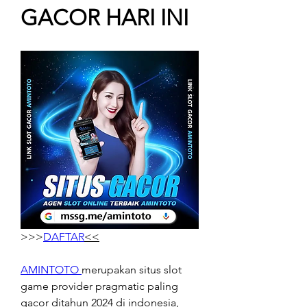
GACOR HARI INI
>>>
DAFTAR
<<
AMINTOTO 
merupakan situs slot 
game provider pragmatic paling 
gacor ditahun 2024 di indonesia, 