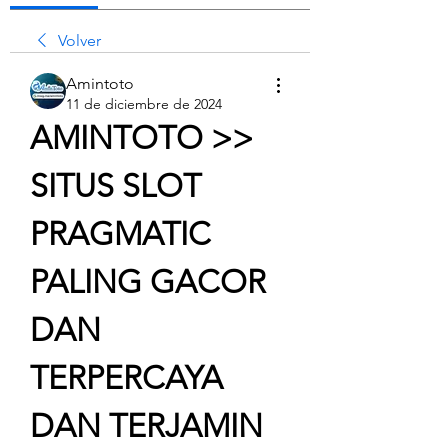
Volver
Amintoto
11 de diciembre de 2024
AMINTOTO >> 
SITUS SLOT 
PRAGMATIC 
PALING GACOR 
DAN 
TERPERCAYA 
DAN TERJAMIN 