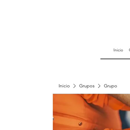
Inicio
Inicio
Grupos
Grupo