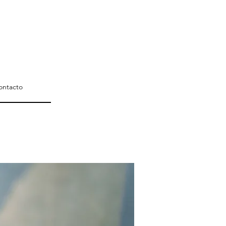
ontacto