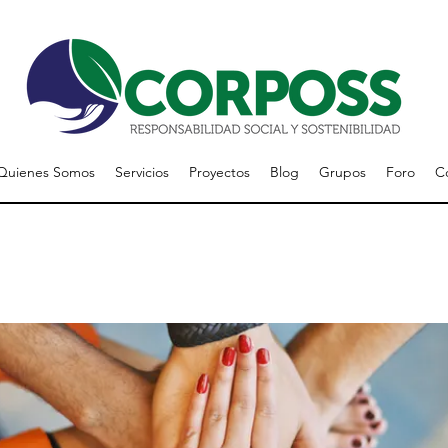
Quienes Somos
Servicios
Proyectos
Blog
Grupos
Foro
C