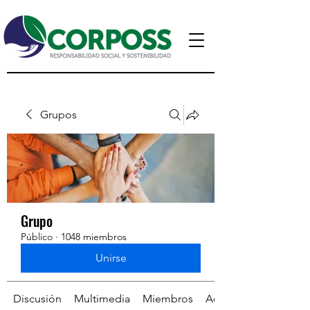
Grupos
Grupo
Público
·
1048 miembros
Unirse
Discusión
Multimedia
Miembros
Acerca de