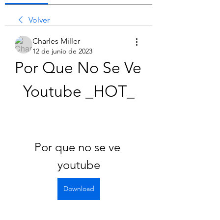
Volver
Charles Miller
12 de junio de 2023
Por Que No Se Ve 
Youtube _HOT_
Por que no se ve 
youtube
Download