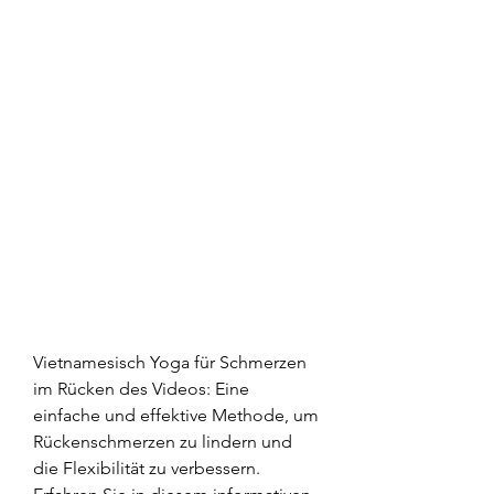
Vietnamesisch Yoga für Schmerzen 
im Rücken des Videos: Eine 
einfache und effektive Methode, um 
Rückenschmerzen zu lindern und 
die Flexibilität zu verbessern. 