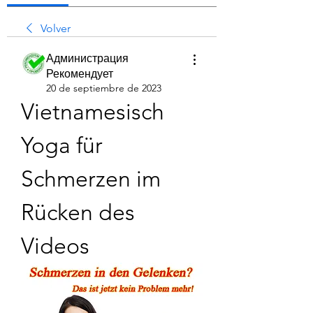
Volver
Администрация
Рекомендует
20 de septiembre de 2023
Vietnamesisch 
Yoga für 
Schmerzen im 
Rücken des 
Videos