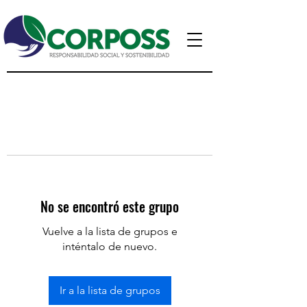
No se encontró este grupo
Vuelve a la lista de grupos e
inténtalo de nuevo.
Ir a la lista de grupos