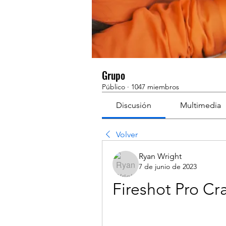
Grupo
Público
·
1047 miembros
Discusión
Multimedia
Volver
Ryan Wright
7 de junio de 2023
Fireshot Pro Cr