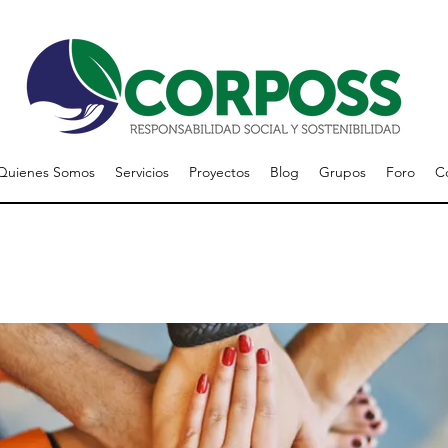
Quienes Somos
Servicios
Proyectos
Blog
Grupos
Foro
C