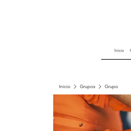
Inicio
Inicio
Grupos
Grupo