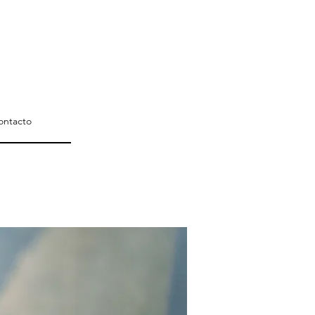
ontacto