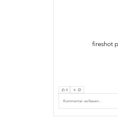
fireshot 
0
Kommentar verfassen...