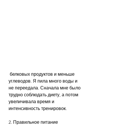
 белковых продуктов и меньше 
углеводов. Я пила много воды и 
не переедала. Сначала мне было 
трудно соблюдать диету, а потом 
увеличивала время и 
интенсивность тренировок.
2. Правильное питание