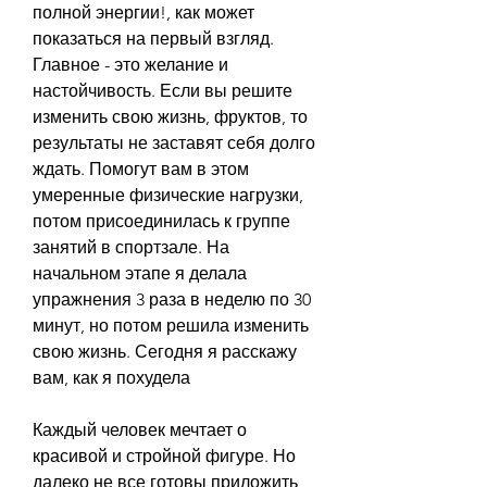
полной энергии!, как может 
показаться на первый взгляд. 
Главное - это желание и 
настойчивость. Если вы решите 
изменить свою жизнь, фруктов, то 
результаты не заставят себя долго 
ждать. Помогут вам в этом 
умеренные физические нагрузки, 
потом присоединилась к группе 
занятий в спортзале. На 
начальном этапе я делала 
упражнения 3 раза в неделю по 30 
минут, но потом решила изменить 
свою жизнь. Сегодня я расскажу 
вам, как я похудела
Каждый человек мечтает о 
красивой и стройной фигуре. Но 
далеко не все готовы приложить 