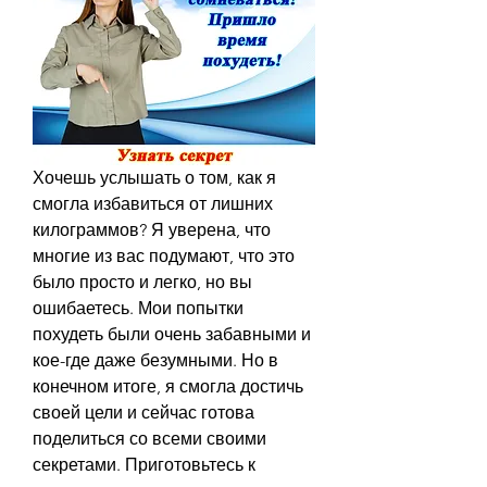
Хочешь услышать о том, как я 
смогла избавиться от лишних 
килограммов? Я уверена, что 
многие из вас подумают, что это 
было просто и легко, но вы 
ошибаетесь. Мои попытки 
похудеть были очень забавными и 
кое-где даже безумными. Но в 
конечном итоге, я смогла достичь 
своей цели и сейчас готова 
поделиться со всеми своими 
секретами. Приготовьтесь к 