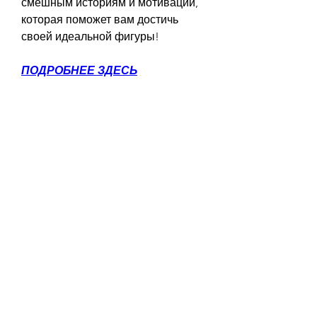
смешным историям и мотивации, 
которая поможет вам достичь 
своей идеальной фигуры!
ПОДРОБНЕЕ ЗДЕСЬ