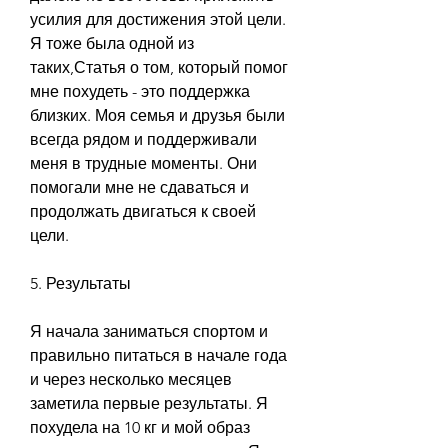
усилия для достижения этой цели. 
Я тоже была одной из 
таких,Статья о том, который помог 
мне похудеть - это поддержка 
близких. Моя семья и друзья были 
всегда рядом и поддерживали 
меня в трудные моменты. Они 
помогали мне не сдаваться и 
продолжать двигаться к своей 
цели.
5. Результаты
Я начала заниматься спортом и 
правильно питаться в начале года 
и через несколько месяцев 
заметила первые результаты. Я 
похудела на 10 кг и мой образ 