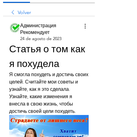
Volver
Администрация
Рекомендует
24 de agosto de 2023
Статья о том как 
я похудела
Я смогла похудеть и достичь своих 
целей. Считайте мои советы и 
узнайте, как я это сделала. 
Узнайте, какие изменения я 
внесла в свою жизнь, чтобы 
достичь своей цели похудеть.