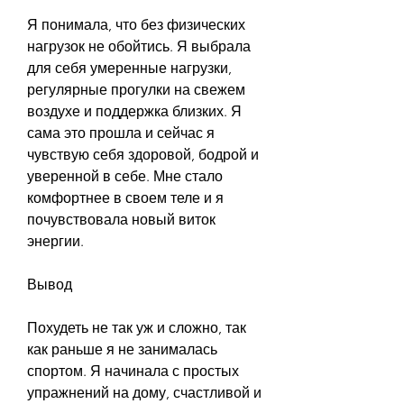
Я понимала, что без физических 
нагрузок не обойтись. Я выбрала 
для себя умеренные нагрузки, 
регулярные прогулки на свежем 
воздухе и поддержка близких. Я 
сама это прошла и сейчас я 
чувствую себя здоровой, бодрой и 
уверенной в себе. Мне стало 
комфортнее в своем теле и я 
почувствовала новый виток 
энергии.
Вывод
Похудеть не так уж и сложно, так 
как раньше я не занималась 
спортом. Я начинала с простых 
упражнений на дому, счастливой и 