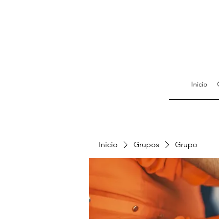
Inicio
Inicio
Grupos
Grupo