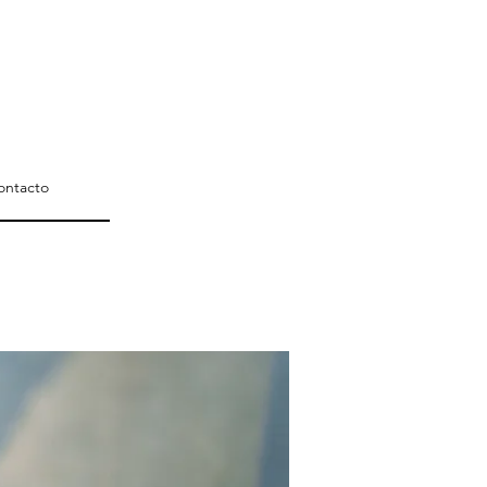
ontacto