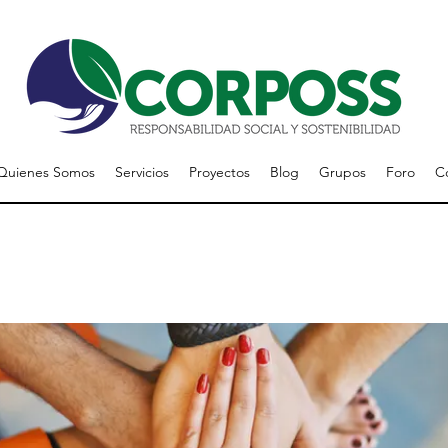
Quienes Somos
Servicios
Proyectos
Blog
Grupos
Foro
C