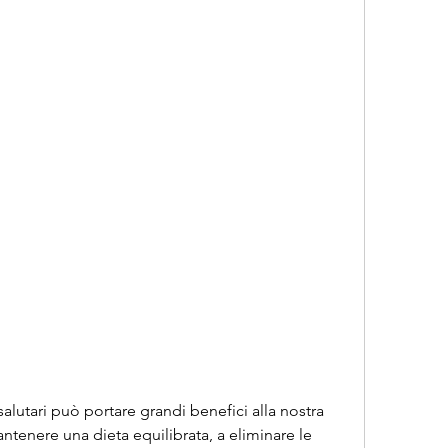
ntenere una dieta equilibrata, a eliminare le 