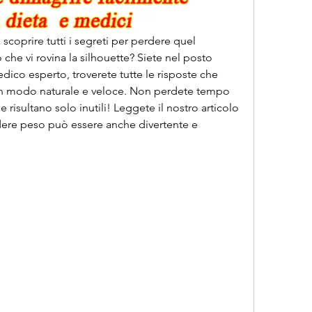
 scoprire tutti i segreti per perdere quel 
che vi rovina la silhouette? Siete nel posto 
dico esperto, troverete tutte le risposte che 
 in modo naturale e veloce. Non perdete tempo 
 risultano solo inutili! Leggete il nostro articolo 
ere peso può essere anche divertente e 