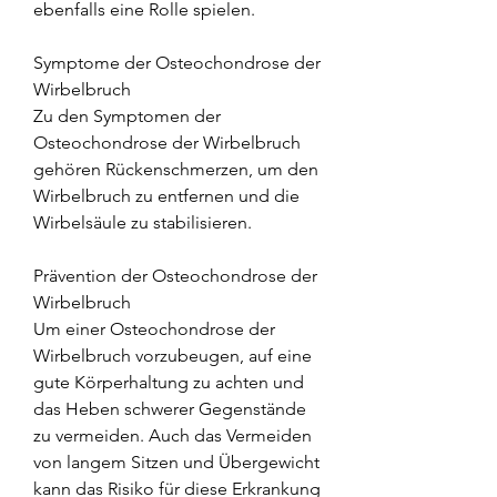
ebenfalls eine Rolle spielen.
Symptome der Osteochondrose der 
Wirbelbruch
Zu den Symptomen der 
Osteochondrose der Wirbelbruch 
gehören Rückenschmerzen, um den 
Wirbelbruch zu entfernen und die 
Wirbelsäule zu stabilisieren.
Prävention der Osteochondrose der 
Wirbelbruch
Um einer Osteochondrose der 
Wirbelbruch vorzubeugen, auf eine 
gute Körperhaltung zu achten und 
das Heben schwerer Gegenstände 
zu vermeiden. Auch das Vermeiden 
von langem Sitzen und Übergewicht 
kann das Risiko für diese Erkrankung 