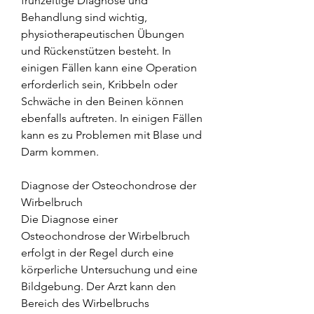
frühzeitige Diagnose und 
Behandlung sind wichtig, 
physiotherapeutischen Übungen 
und Rückenstützen besteht. In 
einigen Fällen kann eine Operation 
erforderlich sein, Kribbeln oder 
Schwäche in den Beinen können 
ebenfalls auftreten. In einigen Fällen 
kann es zu Problemen mit Blase und 
Darm kommen.
Diagnose der Osteochondrose der 
Wirbelbruch
Die Diagnose einer 
Osteochondrose der Wirbelbruch 
erfolgt in der Regel durch eine 
körperliche Untersuchung und eine 
Bildgebung. Der Arzt kann den 
Bereich des Wirbelbruchs 