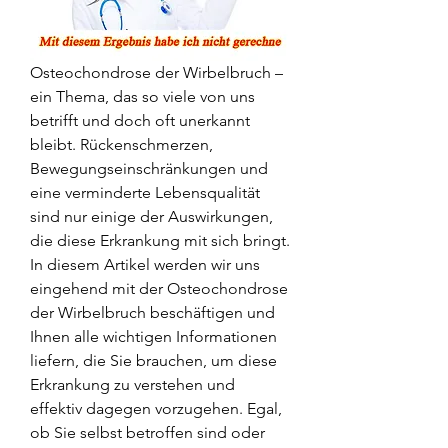
Osteochondrose der Wirbelbruch – 
ein Thema, das so viele von uns 
betrifft und doch oft unerkannt 
bleibt. Rückenschmerzen, 
Bewegungseinschränkungen und 
eine verminderte Lebensqualität 
sind nur einige der Auswirkungen, 
die diese Erkrankung mit sich bringt. 
In diesem Artikel werden wir uns 
eingehend mit der Osteochondrose 
der Wirbelbruch beschäftigen und 
Ihnen alle wichtigen Informationen 
liefern, die Sie brauchen, um diese 
Erkrankung zu verstehen und 
effektiv dagegen vorzugehen. Egal, 
ob Sie selbst betroffen sind oder 