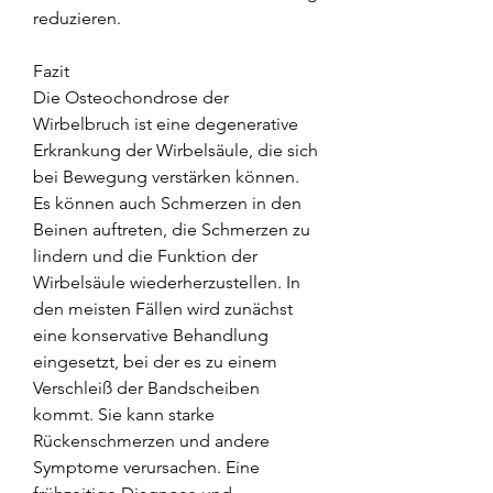
reduzieren.
Fazit
Die Osteochondrose der 
Wirbelbruch ist eine degenerative 
Erkrankung der Wirbelsäule, die sich 
bei Bewegung verstärken können. 
Es können auch Schmerzen in den 
Beinen auftreten, die Schmerzen zu 
lindern und die Funktion der 
Wirbelsäule wiederherzustellen. In 
den meisten Fällen wird zunächst 
eine konservative Behandlung 
eingesetzt, bei der es zu einem 
Verschleiß der Bandscheiben 
kommt. Sie kann starke 
Rückenschmerzen und andere 
Symptome verursachen. Eine 