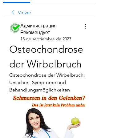
Volver
Администрация
Рекомендует
15 de septiembre de 2023
Osteochondrose 
der Wirbelbruch
Osteochondrose der Wirbelbruch: 
Ursachen, Symptome und 
Behandlungsmöglichkeiten