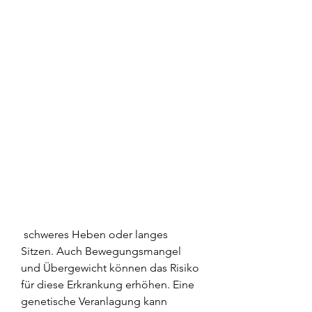
 schweres Heben oder langes 
Sitzen. Auch Bewegungsmangel 
und Übergewicht können das Risiko 
für diese Erkrankung erhöhen. Eine 
genetische Veranlagung kann 