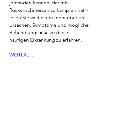
jemanden kennen, der mit 
Rückenschmerzen zu kämpfen hat – 
lesen Sie weiter, um mehr über die 
Ursachen, Symptome und mögliche 
Behandlungsansätze dieser 
häufigen Erkrankung zu erfahren.
WEITERE ...