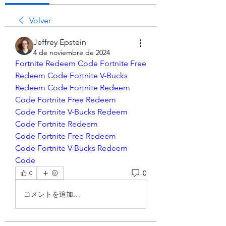
Volver
Jeffrey Epstein
4 de noviembre de 2024
Fortnite Redeem Code
Fortnite Free 
Redeem Code
Fortnite V-Bucks 
Redeem Code
Fortnite Redeem 
Code
Fortnite Free Redeem 
Code
Fortnite V-Bucks Redeem 
Code
Fortnite Redeem 
Code
Fortnite Free Redeem 
Code
Fortnite V-Bucks Redeem 
Code
0
0
コメントを追加…