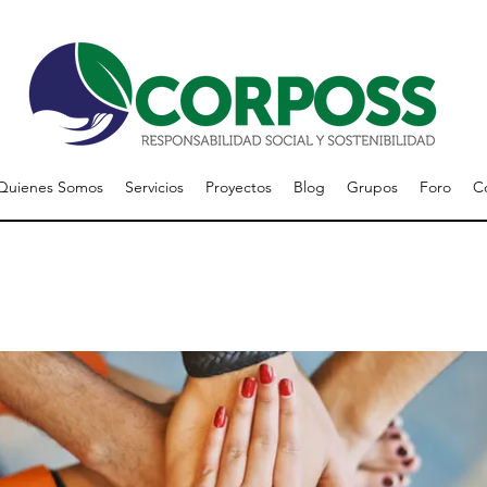
Quienes Somos
Servicios
Proyectos
Blog
Grupos
Foro
C