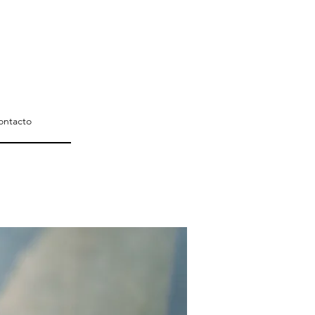
ontacto