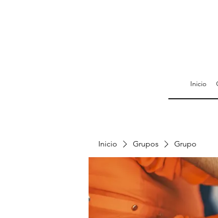
Inicio
Inicio
Grupos
Grupo