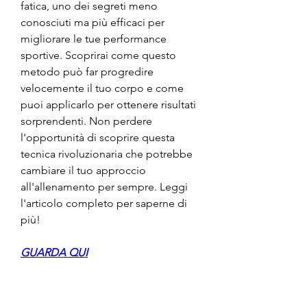
fatica, uno dei segreti meno 
conosciuti ma più efficaci per 
migliorare le tue performance 
sportive. Scoprirai come questo 
metodo può far progredire 
velocemente il tuo corpo e come 
puoi applicarlo per ottenere risultati 
sorprendenti. Non perdere 
l'opportunità di scoprire questa 
tecnica rivoluzionaria che potrebbe 
cambiare il tuo approccio 
all'allenamento per sempre. Leggi 
l'articolo completo per saperne di 
più!
GUARDA QUI