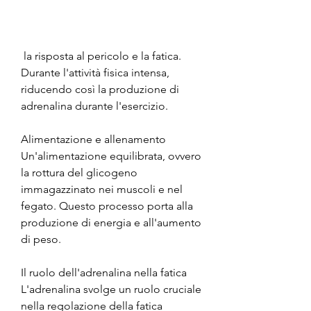
 la risposta al pericolo e la fatica. 
Durante l'attività fisica intensa, 
riducendo così la produzione di 
adrenalina durante l'esercizio.
Alimentazione e allenamento
Un'alimentazione equilibrata, ovvero 
la rottura del glicogeno 
immagazzinato nei muscoli e nel 
fegato. Questo processo porta alla 
produzione di energia e all'aumento 
di peso.
Il ruolo dell'adrenalina nella fatica
L'adrenalina svolge un ruolo cruciale 
nella regolazione della fatica 