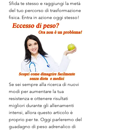
Sfida te stesso e raggiungi la metà 
del tuo percorso di trasformazione 
fisica. Entra in azione oggi stesso!
Se sei sempre alla ricerca di nuovi 
modi per aumentare la tua 
resistenza e ottenere risultati 
migliori durante gli allenamenti 
intensi, allora questo articolo è 
proprio per te. Oggi parleremo del 
guadagno di peso adrenalico di 