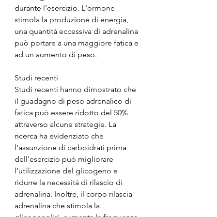
durante l'esercizio. L'ormone 
stimola la produzione di energia, 
una quantità eccessiva di adrenalina 
può portare a una maggiore fatica e 
ad un aumento di peso.
Studi recenti
Studi recenti hanno dimostrato che 
il guadagno di peso adrenalico di 
fatica può essere ridotto del 50% 
attraverso alcune strategie. La 
ricerca ha evidenziato che 
l'assunzione di carboidrati prima 
dell'esercizio può migliorare 
l'utilizzazione del glicogeno e 
ridurre la necessità di rilascio di 
adrenalina. Inoltre, il corpo rilascia 
adrenalina che stimola la 