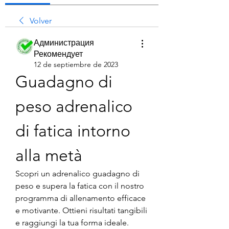
Volver
Администрация
Рекомендует
12 de septiembre de 2023
Guadagno di 
peso adrenalico 
di fatica intorno 
alla metà
Scopri un adrenalico guadagno di 
peso e supera la fatica con il nostro 
programma di allenamento efficace 
e motivante. Ottieni risultati tangibili 
e raggiungi la tua forma ideale. 