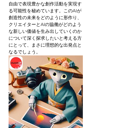
自由で表現豊かな創作活動を実現す
る可能性を秘めています。このAIが
創造性の未来をどのように形作り、
クリエイターとAIの協働がどのよう
な新しい価値を生み出していくのか
について深く探求したいと考える方
にとって、まさに理想的な出発点と
なるでしょう。