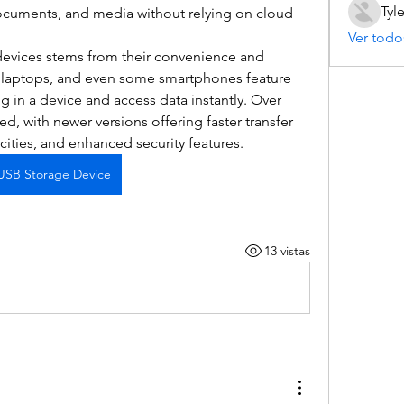
Tyl
 documents, and media without relying on cloud 
Ver todo
devices stems from their convenience and 
 laptops, and even some smartphones feature 
g in a device and access data instantly. Over 
, with newer versions offering faster transfer 
ities, and enhanced security features.
USB Storage Device
13 vistas