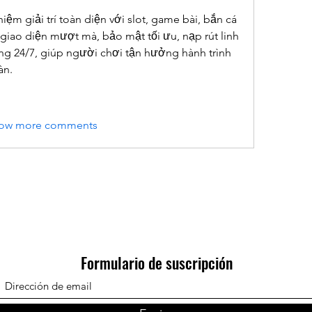
iệm giải trí toàn diện với slot, game bài, bắn cá 
, giao diện mượt mà, bảo mật tối ưu, nạp rút linh 
ng 24/7, giúp người chơi tận hưởng hành trình 
àn.
ow more comments
Formulario de suscripción