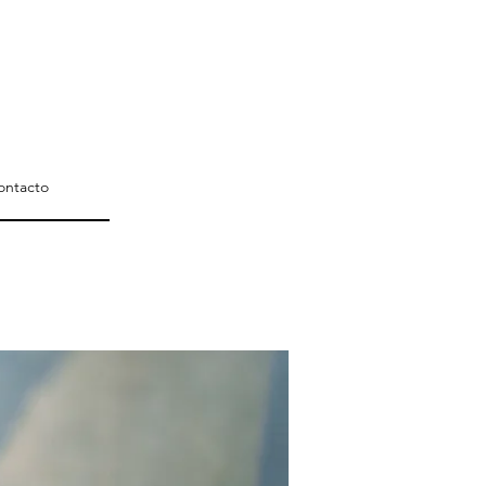
ontacto