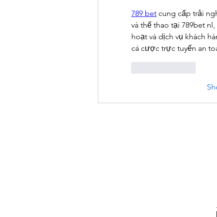
789 bet
 cung cấp trải ngh
và thể thao tại 789bet nl
hoạt và dịch vụ khách hà
cá cược trực tuyến an to
Like
Reply
Sh