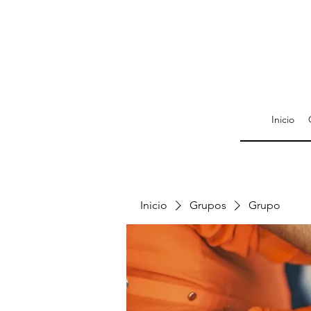
Inicio
Inicio
Grupos
Grupo