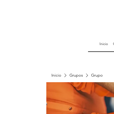
Inicio
Inicio
Grupos
Grupo