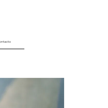
ontacto