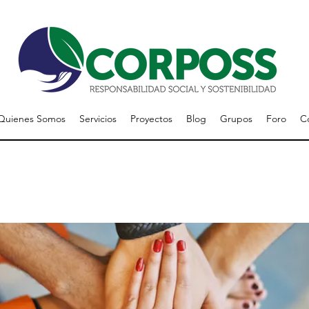
Quienes Somos
Servicios
Proyectos
Blog
Grupos
Foro
C