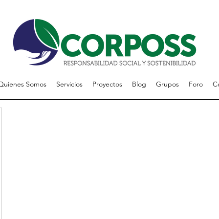
Quienes Somos
Servicios
Proyectos
Blog
Grupos
Foro
C