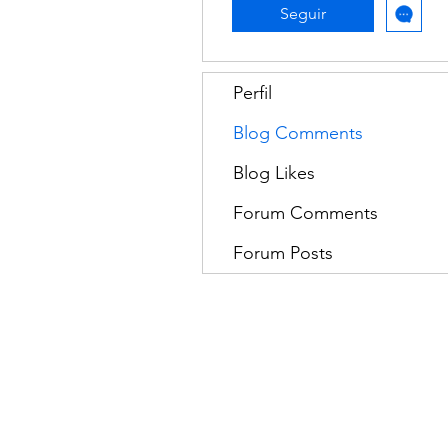
Seguir
Perfil
Blog Comments
Blog Likes
Forum Comments
Forum Posts