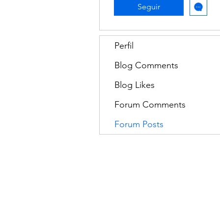
Seguir
Perfil
Blog Comments
Blog Likes
Forum Comments
Forum Posts