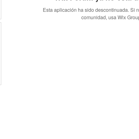
Esta aplicación ha sido descontinuada. Si 
comunidad, usa Wix Grou