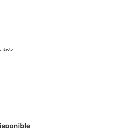
ontacto
isponible